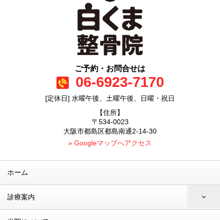
ご予約・お問合せは
06-6923-7170
[定休日] 水曜午後、土曜午後、日曜・祝日
【住所】
〒534-0023
大阪市都島区都島南通2-14-30
» Googleマップへアクセス
ホーム
診療案内