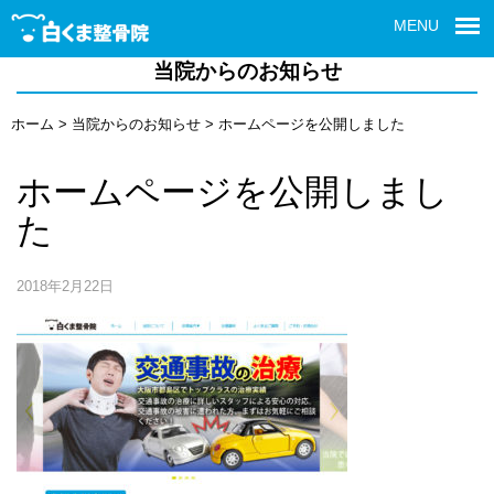
MENU
当院からのお知らせ
ホーム
>
当院からのお知らせ
>
ホームページを公開しました
ホームページを公開しまし
た
2018年2月22日