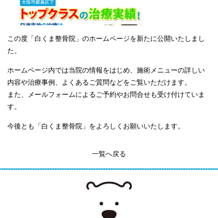
この度「白くま整骨院」のホームページを新たに公開いたしまし
た。
ホームページ内では当院の情報をはじめ、施術メニューの詳しい
内容や治療事例、よくあるご質問などをご覧いただけます。
また、メールフォームによるご予約やお問合せも受け付けていま
す。
今後とも「白くま整骨院」をよろしくお願いいたします。
一覧へ戻る