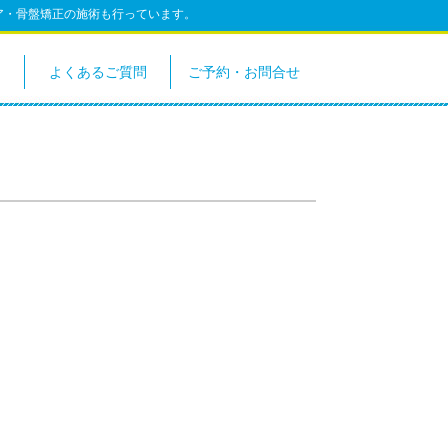
ア・骨盤矯正の施術も行っています。
よくあるご質問
ご予約・お問合せ