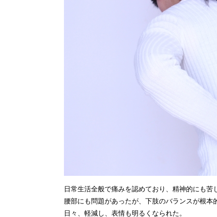
日常生活全般で痛みを認めており、精神的にも苦
腰部にも問題があったが、下肢のバランスが根本
日々、軽減し、表情も明るくなられた。