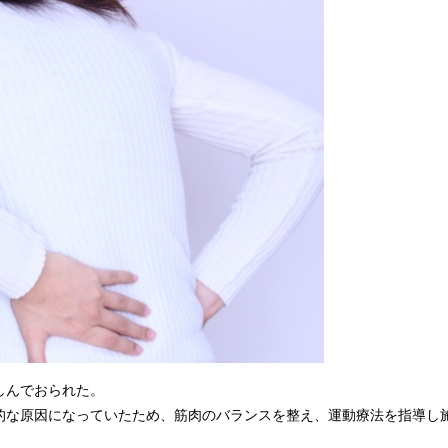
しんでおられた。
的な原因になっていたため、筋肉のバランスを整え、運動療法を指導し