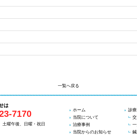
一覧へ戻る
せは
ホーム
診療
23-7170
当院について
交
後、土曜午後、日曜・祝日
治療事例
一
当院からのお知らせ
鍼