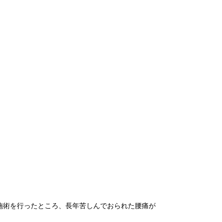
施術を行ったところ、長年苦しんでおられた腰痛が